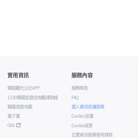
實用資訊
服務內容
韓國觀光公社APP
服務條款
1330韓國旅遊諮詢翻譯熱線
FAQ
韓國旅遊地圖
個人資訊保護政策
電子書
Cookie 設置
Odii
Cookie政策
位置資訊服務使用條款