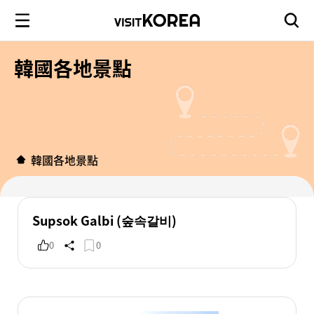
韓國各地景點
韓國各地景點
Supsok Galbi (숲속갈비)
0
0