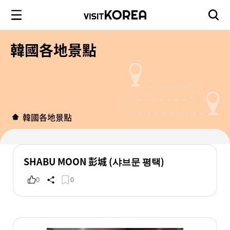
韓國各地景點
韓國各地景點
SHABU MOON 彭城 (샤브문 평택)
0
0