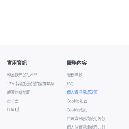
實用資訊
服務內容
韓國觀光公社APP
服務條款
1330韓國旅遊諮詢翻譯熱線
FAQ
韓國旅遊地圖
個人資訊保護政策
電子書
Cookie 設置
Odii
Cookie政策
位置資訊服務使用條款
個人位置資訊處理方針