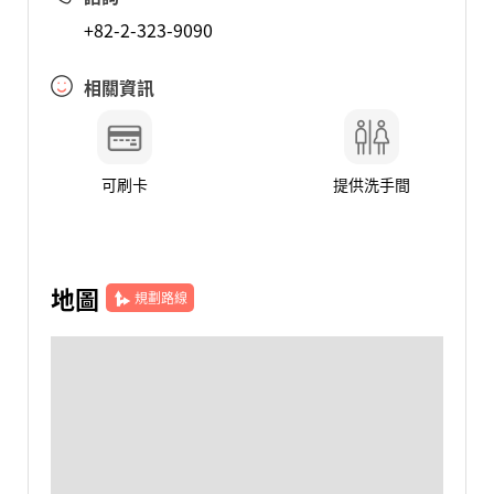
+82-2-323-9090
相關資訊
可刷卡
提供洗手間
地圖
規劃路線