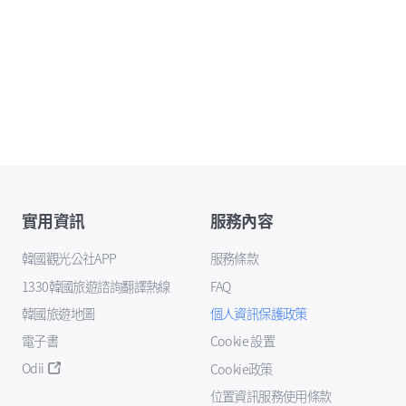
實用資訊
服務內容
韓國觀光公社APP
服務條款
1330韓國旅遊諮詢翻譯熱線
FAQ
韓國旅遊地圖
個人資訊保護政策
電子書
Cookie 設置
Odii
Cookie政策
位置資訊服務使用條款