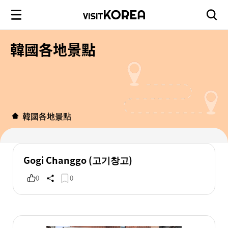
韓國各地景點
韓國各地景點
Gogi Changgo (고기창고)
0
0