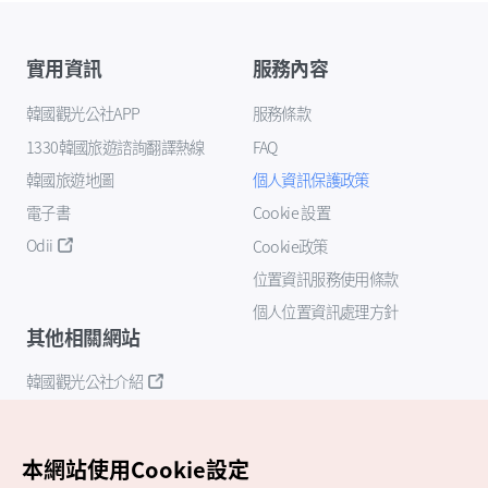
實用資訊
服務內容
韓國觀光公社APP
服務條款
1330韓國旅遊諮詢翻譯熱線
FAQ
韓國旅遊地圖
個人資訊保護政策
電子書
Cookie 設置
Odii
Cookie政策
位置資訊服務使用條款
個人位置資訊處理方針
其他相關網站
韓國觀光公社介紹
K-Mice
本網站使用Cookie設定