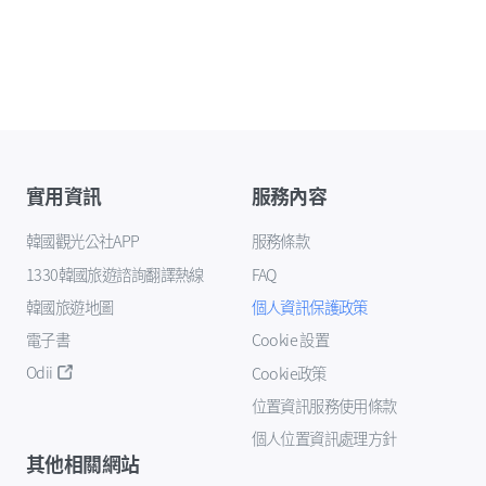
實用資訊
服務內容
韓國觀光公社APP
服務條款
1330韓國旅遊諮詢翻譯熱線
FAQ
韓國旅遊地圖
個人資訊保護政策
電子書
Cookie 設置
Odii
Cookie政策
位置資訊服務使用條款
個人位置資訊處理方針
其他相關網站