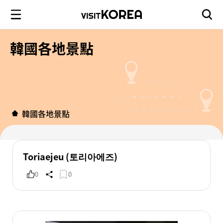
韓國各地景點
韓國各地景點
Toriaejeu (토리아에즈)
0
0