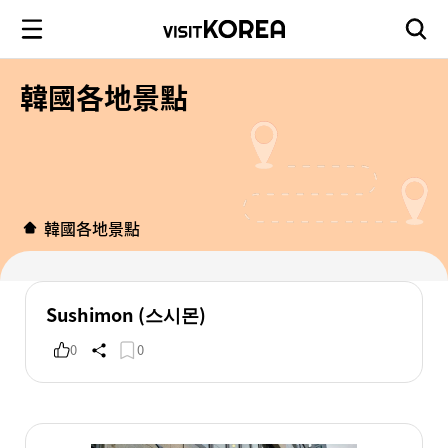
韓國各地景點
韓國各地景點
Sushimon (스시몬)
0
0