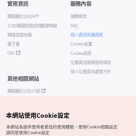
實用資訊
服務內容
韓國觀光公社APP
服務條款
1330韓國旅遊諮詢翻譯熱線
FAQ
韓國旅遊地圖
個人資訊保護政策
電子書
Cookie 設置
Odii
Cookie政策
位置資訊服務使用條款
個人位置資訊處理方針
其他相關網站
韓國觀光公社介紹
K-Mice
本網站使用Cookie設定
本網站為提供使用者更佳的使用體驗，使用Cookie相關設定
請同意使用Cookie設定