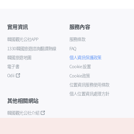
實用資訊
服務內容
韓國觀光公社APP
服務條款
1330韓國旅遊諮詢翻譯熱線
FAQ
韓國旅遊地圖
個人資訊保護政策
電子書
Cookie 設置
Odii
Cookie政策
位置資訊服務使用條款
個人位置資訊處理方針
其他相關網站
韓國觀光公社介紹
K-Mice