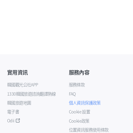
實用資訊
服務內容
韓國觀光公社APP
服務條款
1330韓國旅遊諮詢翻譯熱線
FAQ
韓國旅遊地圖
個人資訊保護政策
電子書
Cookie 設置
Odii
Cookie政策
位置資訊服務使用條款