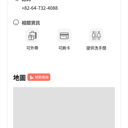
+82-64-732-4088
相關資訊
可外帶
可刷卡
提供洗手間
地圖
規劃路線