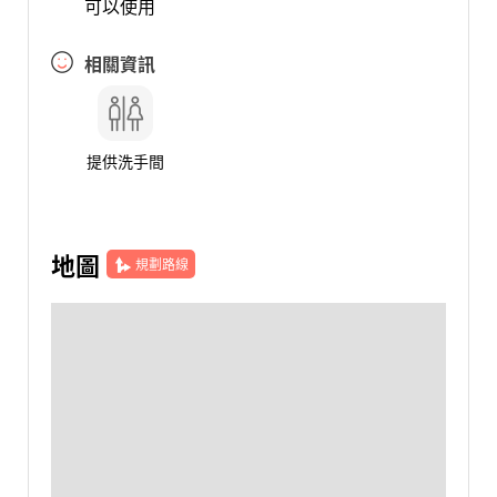
可以使用
相關資訊
提供洗手間
地圖
規劃路線