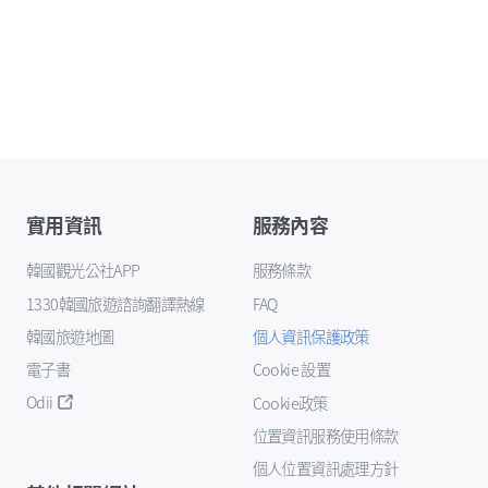
實用資訊
服務內容
韓國觀光公社APP
服務條款
1330韓國旅遊諮詢翻譯熱線
FAQ
韓國旅遊地圖
個人資訊保護政策
電子書
Cookie 設置
Odii
Cookie政策
位置資訊服務使用條款
個人位置資訊處理方針