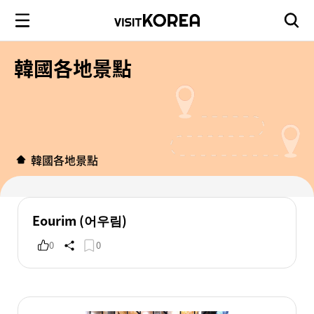
韓國各地景點
韓國各地景點
Eourim (어우림)
0
0