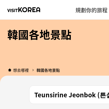
規劃你的旅程
韓國各地景點
想去哪裡
韓國各地景點
Teunsirine Jeonbok 