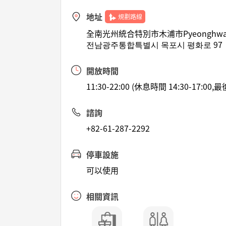
地址
規劃路線
全南光州統合特別市木浦市Pyeonghwa
전남광주통합특별시 목포시 평화로 97
開放時間
11:30-22:00 (休息時間 14:30-17:00
諮詢
+82-61-287-2292
停車設施
可以使用
相關資訊