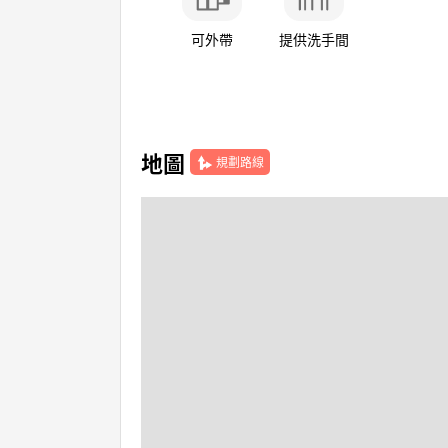
可外帶
提供洗手間
地圖
規劃路線