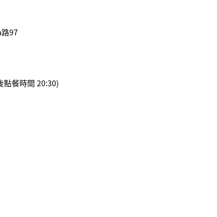
路97
,最後點餐時間 20:30)