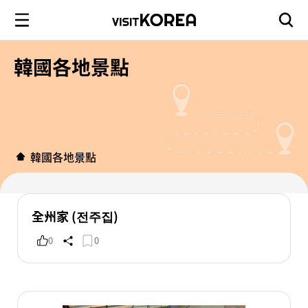
韓國各地景點
韓國各地景點
全州家 (전주집)
0
0