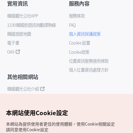
實用資訊
服務內容
韓國觀光公社APP
服務條款
1330韓國旅遊諮詢翻譯熱線
FAQ
韓國旅遊地圖
個人資訊保護政策
電子書
Cookie 設置
Odii
Cookie政策
位置資訊服務使用條款
個人位置資訊處理方針
其他相關網站
韓國觀光公社介紹
K-Mice
本網站使用Cookie設定
本網站為提供使用者更佳的使用體驗，使用Cookie相關設定
請同意使用Cookie設定