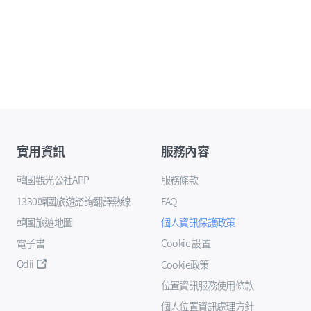
實用資訊
服務內容
韓國觀光公社APP
服務條款
1330韓國旅遊諮詢翻譯熱線
FAQ
韓國旅遊地圖
個人資訊保護政策
電子書
Cookie 設置
Odii
Cookie政策
位置資訊服務使用條款
個人位置資訊處理方針