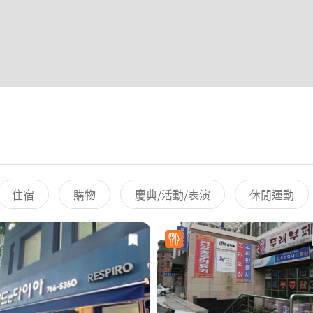
住宿
購物
慶典/活動/表演
休閒運動