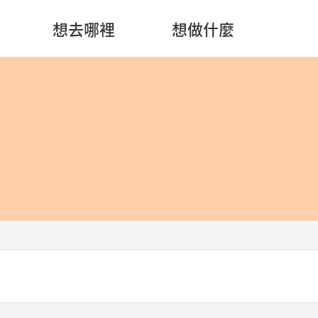
想去哪裡
想做什麼