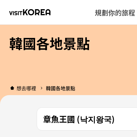
規劃你的旅程
韓國各地景點
想去哪裡
韓國各地景點
章魚王國 (낙지왕국)