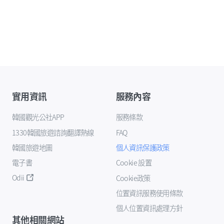
實用資訊
服務內容
韓國觀光公社APP
服務條款
1330韓國旅遊諮詢翻譯熱線
FAQ
韓國旅遊地圖
個人資訊保護政策
電子書
Cookie 設置
Odii
Cookie政策
位置資訊服務使用條款
個人位置資訊處理方針
其他相關網站