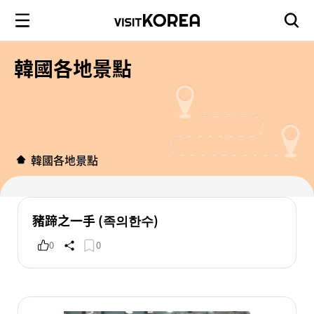
韓國各地景點
韓國各地景點
豬蹄之一手 (족의한수)
0
0