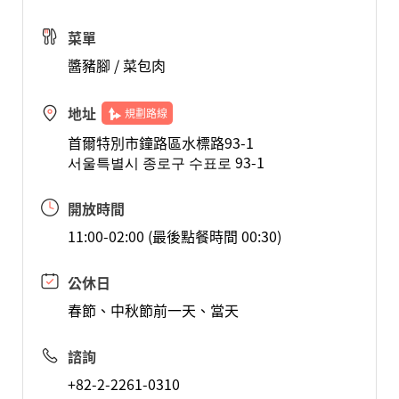
菜單
醬豬腳 / 菜包肉
地址
規劃路線
首爾特別市鐘路區水標路93-1
서울특별시 종로구 수표로 93-1
開放時間
11:00-02:00 (最後點餐時間 00:30)
公休日
春節、中秋節前一天、當天
諮詢
+82-2-2261-0310