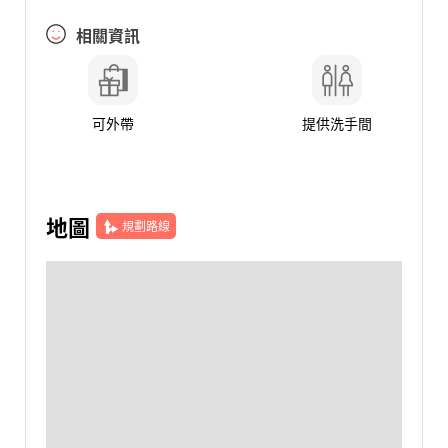
相關資訊
可外帶
提供洗手間
地圖
規劃路線