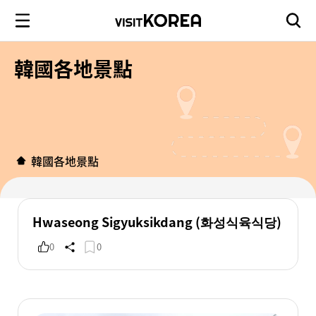
韓國各地景點
韓國各地景點
Hwaseong Sigyuksikdang (화성식육식당)
0
0