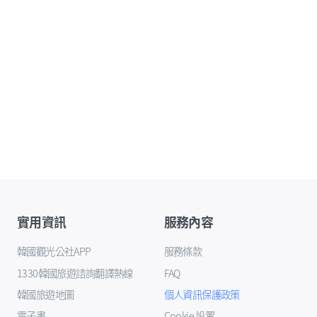
實用資訊
服務內容
韓國觀光公社APP
服務條款
1330韓國旅遊諮詢翻譯熱線
FAQ
韓國旅遊地圖
個人資訊保護政策
電子書
Cookie 設置