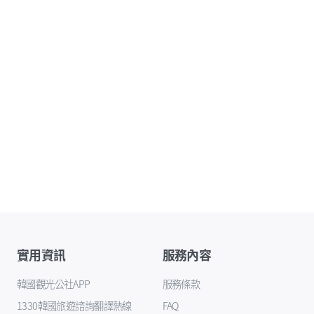
實用資訊
服務內容
韓國觀光公社APP
服務條款
1330韓國旅遊諮詢翻譯熱線
FAQ