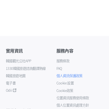
實用資訊
服務內容
韓國觀光公社APP
服務條款
1330韓國旅遊諮詢翻譯熱線
FAQ
韓國旅遊地圖
個人資訊保護政策
電子書
Cookie 設置
Odii
Cookie政策
位置資訊服務使用條款
個人位置資訊處理方針