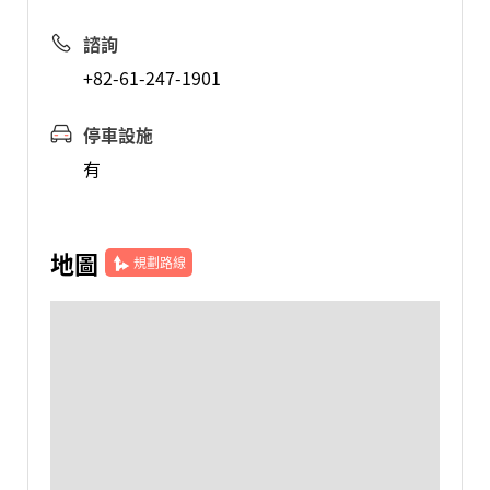
諮詢
+82-61-247-1901
停車設施
有
地圖
規劃路線