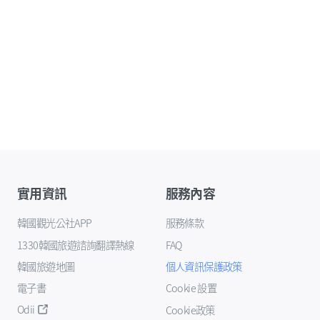
實用資訊
服務內容
韓國觀光公社APP
服務條款
1330韓國旅遊諮詢翻譯熱線
FAQ
韓國旅遊地圖
個人資訊保護政策
電子書
Cookie 設置
Odii
Cookie政策