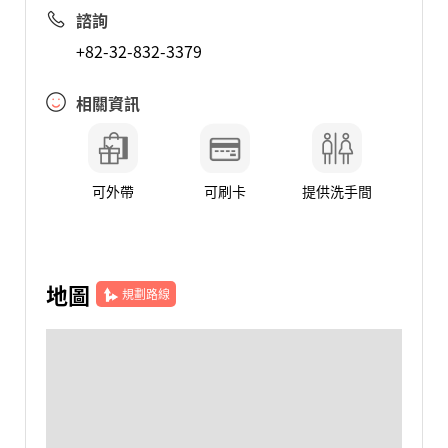
諮詢
+82-32-832-3379
相關資訊
可外帶
可刷卡
提供洗手間
地圖
規劃路線