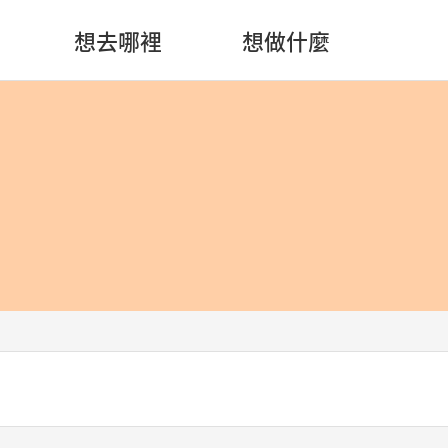
想去哪裡
想做什麼