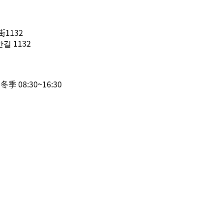
1132
 1132
/ 冬季 08:30~16:30