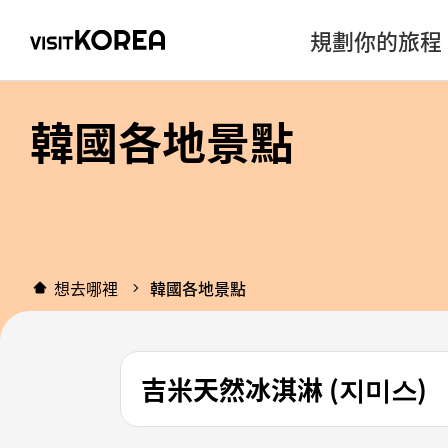
規劃你的旅程
韓國各地景點
想去哪裡
韓國各地景點
吉米天然冰淇淋 (지미스)