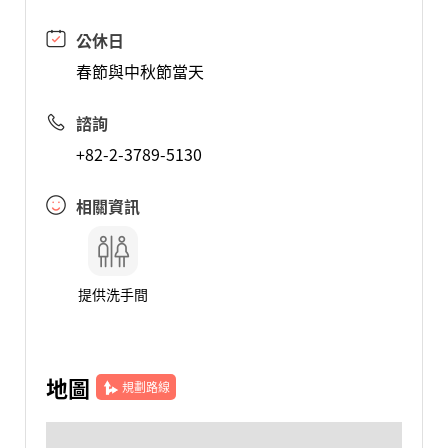
公休日
春節與中秋節當天
諮詢
+82-2-3789-5130
相關資訊
提供洗手間
地圖
規劃路線