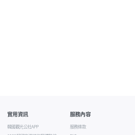
實用資訊
服務內容
韓國觀光公社APP
服務條款