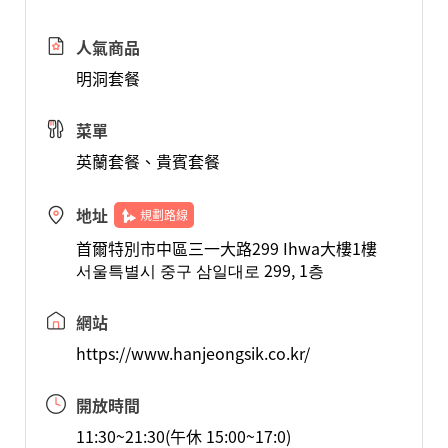
人氣商品
明洞套餐
菜單
英蘭套餐、貴賓套餐
地址
規劃路線
首爾特別市中區三一大路299 Ihwa大樓1樓
서울특별시 중구 삼일대로 299, 1층
網站
https://www.hanjeongsik.co.kr/
開放時間
11:30~21:30(午休 15:00~17:0)