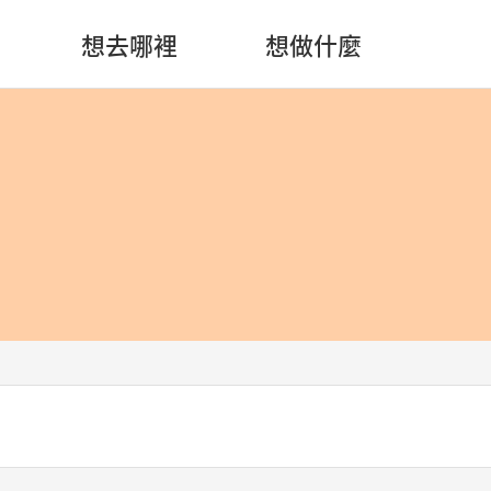
想去哪裡
想做什麼