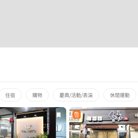
住宿
購物
慶典/活動/表演
休閒運動