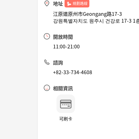
地址
規劃路線
江原道原州市Geongang路17-3
강원특별자치도 원주시 건강로 17-3 1층
開放時間
11:00-21:00
諮詢
+82-33-734-4608
相關資訊
可刷卡