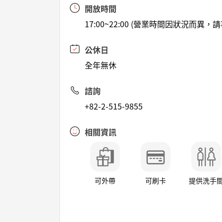
開放時間
17:00~22:00 (營業時間因狀況而異
公休日
全年無休
諮詢
+82-2-515-9855
相關資訊
可外帶
可刷卡
提供洗手