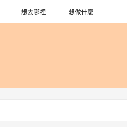
想去哪裡
想做什麼