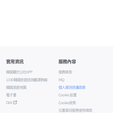
實用資訊
服務內容
韓國觀光公社APP
服務條款
1330韓國旅遊諮詢翻譯熱線
FAQ
韓國旅遊地圖
個人資訊保護政策
電子書
Cookie 設置
Odii
Cookie政策
位置資訊服務使用條款