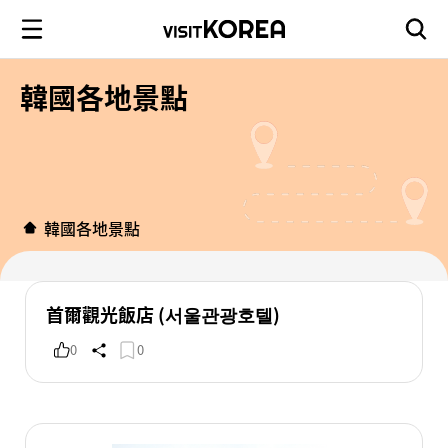
韓國各地景點
韓國各地景點
首爾觀光飯店 (서울관광호텔)
0
0