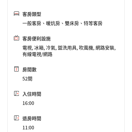
客房類型
一般客房、暖炕房、雙床房、特等客房
客房便利設施
電視, 冰箱, 冷氣, 盥洗用具, 吹風機, 網路安裝,
有線電視/網路
房間數
52間
入住時間
16:00
退房時間
11:00