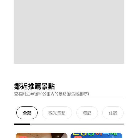
鄰近推薦景點
查看附近半徑50公里內的景點(依距離排序)
全部
觀光景點
餐廳
住宿