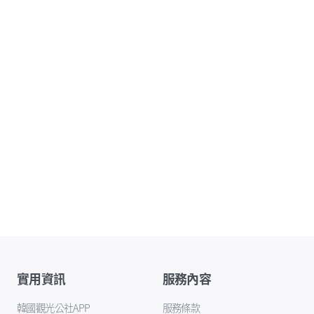
實用資訊
服務內容
韓國觀光公社APP
服務條款