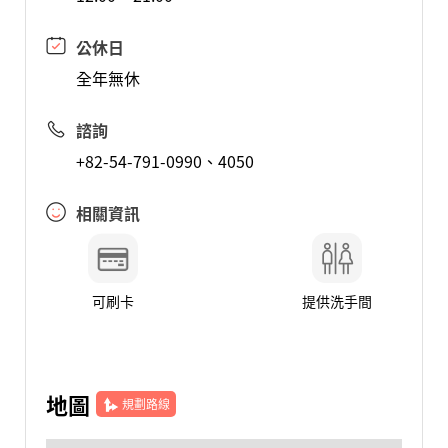
公休日
全年無休
諮詢
+82-54-791-0990、4050
相關資訊
可刷卡
提供洗手間
地圖
規劃路線