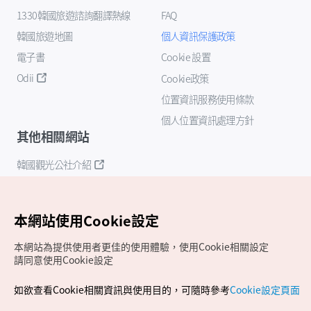
1330韓國旅遊諮詢翻譯熱線
FAQ
韓國旅遊地圖
個人資訊保護政策
電子書
Cookie 設置
Odii
Cookie政策
位置資訊服務使用條款
個人位置資訊處理方針
其他相關網站
韓國觀光公社介紹
K-Mice
本網站使用Cookie設定
本網站為提供使用者更佳的使用體驗，使用Cookie相關設定
請同意使用Cookie設定
如欲查看Cookie相關資訊與使用目的，可隨時參考
Cookie設定頁面
Copyrights (c) 韓國觀光公社版權所有