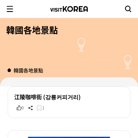
韓國各地景點
韓國各地景點
江陵咖啡街 (강릉커피거리)
0
1