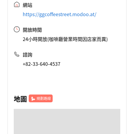
網站
https://ggcoffeestreet.modoo.at/
開放時間
24小時開放(咖啡廳營業時間因店家而異)
諮詢
+82-33-640-4537
地圖
規劃路線