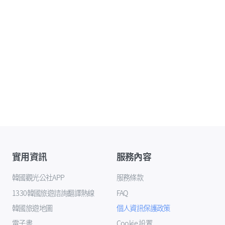
實用資訊
服務內容
韓國觀光公社APP
服務條款
1330韓國旅遊諮詢翻譯熱線
FAQ
韓國旅遊地圖
個人資訊保護政策
電子書
Cookie 設置