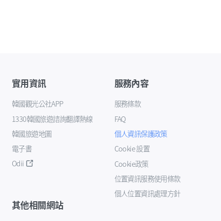
實用資訊
服務內容
韓國觀光公社APP
服務條款
1330韓國旅遊諮詢翻譯熱線
FAQ
韓國旅遊地圖
個人資訊保護政策
電子書
Cookie 設置
Odii
Cookie政策
位置資訊服務使用條款
個人位置資訊處理方針
其他相關網站