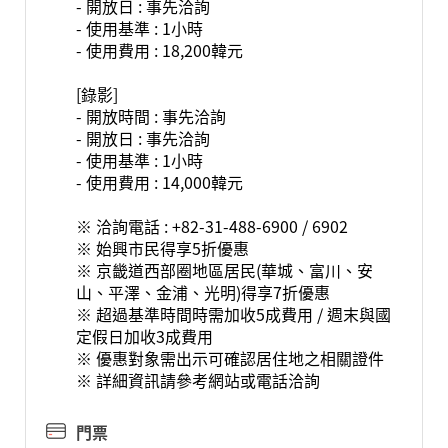
- 開放日 : 事先洽詢
- 使用基準 : 1小時
- 使用費用 : 18,200韓元
[錄影]
- 開放時間 : 事先洽詢
- 開放日 : 事先洽詢
- 使用基準 : 1小時
- 使用費用 : 14,000韓元
※ 洽詢電話 : +82-31-488-6900 / 6902
※ 始興市民得享5折優惠
※ 京畿道西部圈地區居民(華城、富川、安
山、平澤、金浦、光明)得享7折優惠
※ 超過基準時間時需加收5成費用 / 週末與國
定假日加收3成費用
※ 優惠對象需出示可確認居住地之相關證件
※ 詳細資訊請參考網站或電話洽詢
門票