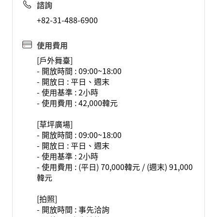
諮詢
+82-31-488-6900
使用費用
[戶外舞臺]
- 開放時間 : 09:00~18:00
- 開放日 : 平日、週末
- 使用基準 : 2小時
- 使用費用 : 42,000韓元
[草坪廣場]
- 開放時間 : 09:00~18:00
- 開放日 : 平日、週末
- 使用基準 : 2小時
- 使用費用 : (平日) 70,000韓元 / (週末) 91,000
韓元
[拍照]
- 開放時間 : 事先洽詢