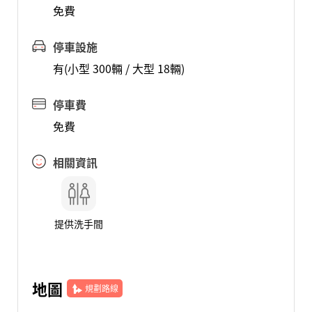
免費
停車設施
有(小型 300輛 / 大型 18輛)
停車費
免費
相關資訊
提供洗手間
地圖
規劃路線