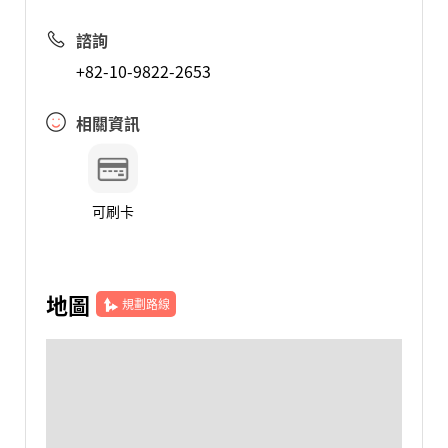
諮詢
+82-10-9822-2653
相關資訊
可刷卡
地圖
規劃路線