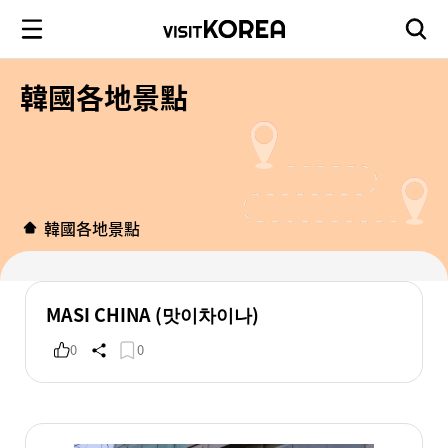
韓國各地景點
韓國各地景點
MASI CHINA (맛이차이나)
0
0