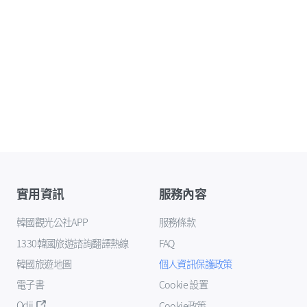
實用資訊
服務內容
韓國觀光公社APP
服務條款
1330韓國旅遊諮詢翻譯熱線
FAQ
韓國旅遊地圖
個人資訊保護政策
電子書
Cookie 設置
Odii
Cookie政策