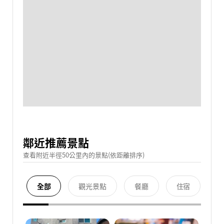
鄰近推薦景點
查看附近半徑50公里內的景點(依距離排序)
全部
觀光景點
餐廳
住宿