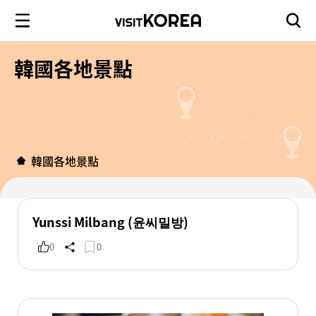
韓國各地景點
韓國各地景點
Yunssi Milbang (윤씨밀방)
0
0