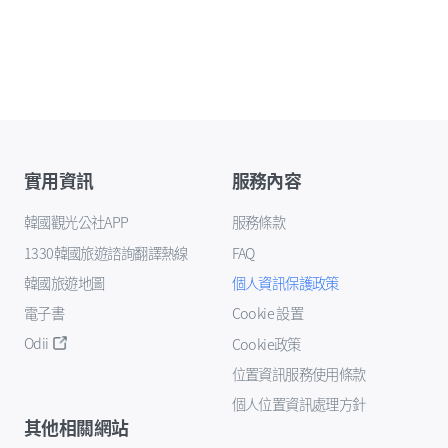
實用資訊
服務內容
韓國觀光公社APP
服務條款
1330韓國旅遊諮詢翻譯熱線
FAQ
韓國旅遊地圖
個人資訊保護政策
電子書
Cookie 設置
Odii
Cookie政策
位置資訊服務使用條款
個人位置資訊處理方針
其他相關網站