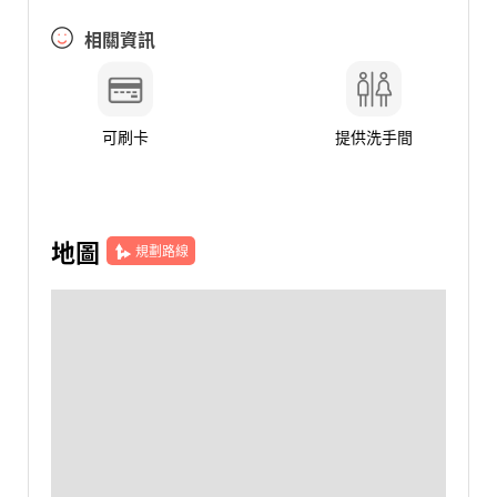
相關資訊
可刷卡
提供洗手間
地圖
規劃路線