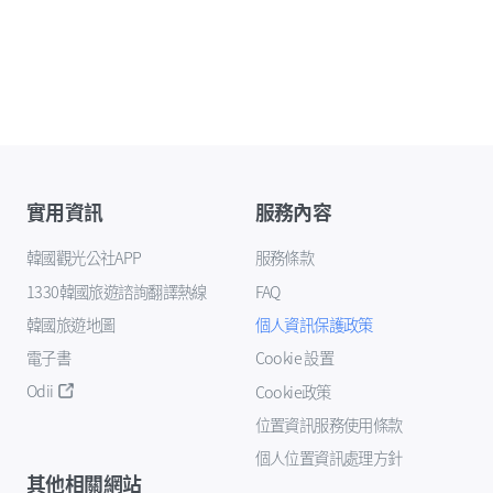
實用資訊
服務內容
韓國觀光公社APP
服務條款
1330韓國旅遊諮詢翻譯熱線
FAQ
韓國旅遊地圖
個人資訊保護政策
電子書
Cookie 設置
Odii
Cookie政策
位置資訊服務使用條款
個人位置資訊處理方針
其他相關網站