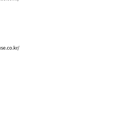
se.co.kr/