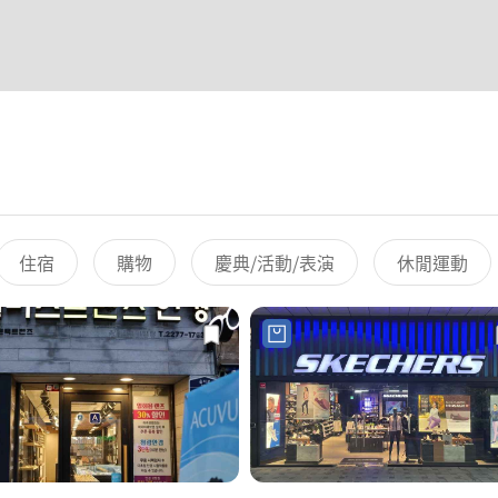
住宿
購物
慶典/活動/表演
休閒運動