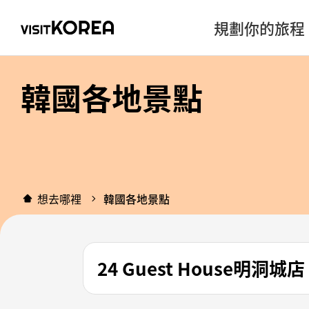
規劃你的旅程
韓國各地景點
想去哪裡
韓國各地景點
24 Guest House明洞