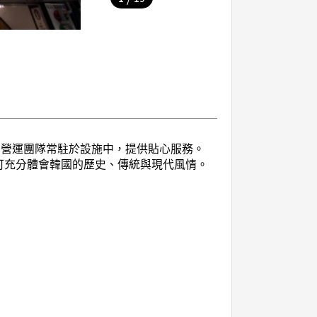
豐富的營運團隊常駐於設施中，提供貼心服務。
，可充分體會韓國的歷史、傳統與現代風情。