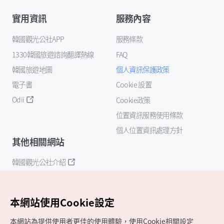
實用資訊
服務內容
韓國觀光公社APP
服務條款
1330韓國旅遊諮詢翻譯熱線
FAQ
韓國旅遊地圖
個人資訊保護政策
電子書
Cookie 設置
Odii
Cookie政策
位置資訊服務使用條款
個人位置資訊處理方針
其他相關網站
韓國觀光公社介紹
K-Mice
本網站使用Cookie設定
本網站為提供使用者更佳的使用體驗，使用Cookie相關設定