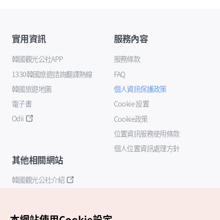
實用資訊
服務內容
韓國觀光公社APP
服務條款
1330韓國旅遊諮詢翻譯熱線
FAQ
韓國旅遊地圖
個人資訊保護政策
電子書
Cookie 設置
Odii
Cookie政策
位置資訊服務使用條款
個人位置資訊處理方針
其他相關網站
韓國觀光公社介紹
K-Mice
本網站使用Cookie設定