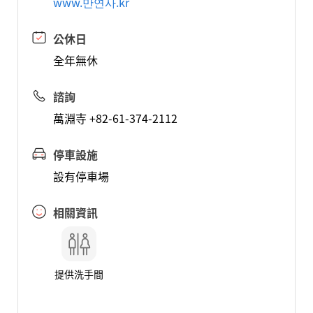
www.만연사.kr
公休日
全年無休
諮詢
萬淵寺 +82-61-374-2112
停車設施
設有停車場
相關資訊
提供洗手間