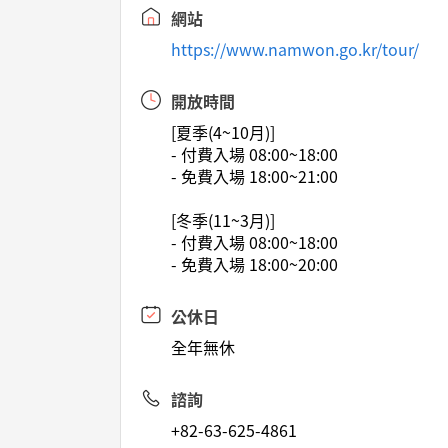
網站
https://www.namwon.go.kr/tour/
開放時間
[夏季(4~10月)]
- 付費入場 08:00~18:00
- 免費入場 18:00~21:00
[冬季(11~3月)]
- 付費入場 08:00~18:00
- 免費入場 18:00~20:00
公休日
全年無休
諮詢
+82-63-625-4861