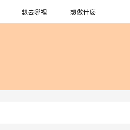
想去哪裡
想做什麼