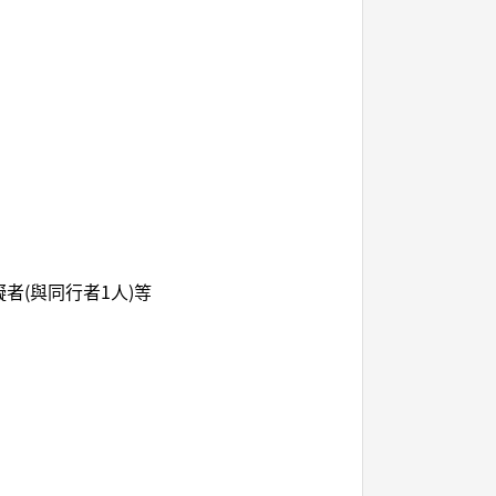
者(與同行者1人)等