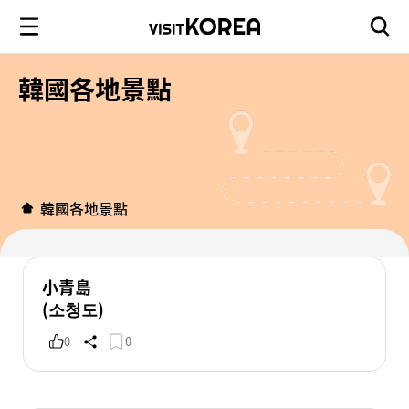
韓國各地景點
韓國各地景點
小青島
(소청도)
0
0