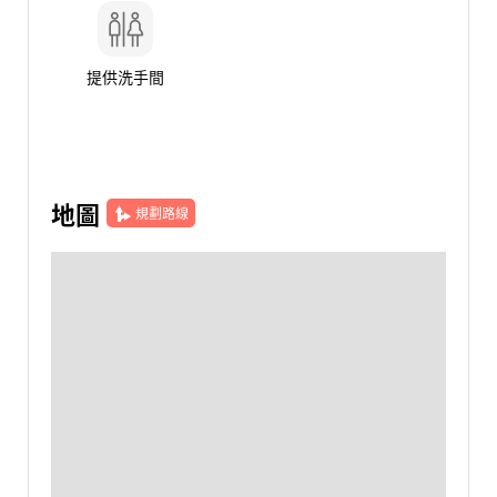
提供洗手間
地圖
規劃路線