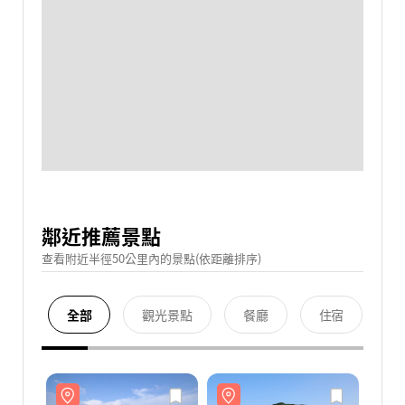
鄰近推薦景點
查看附近半徑50公里內的景點(依距離排序)
全部
觀光景點
餐廳
住宿