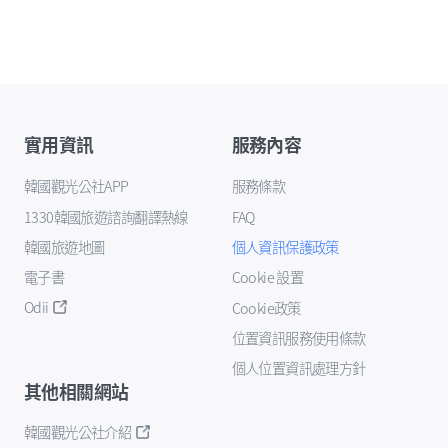
實用資訊
服務內容
韓國觀光公社APP
服務條款
1330韓國旅遊諮詢翻譯熱線
FAQ
韓國旅遊地圖
個人資訊保護政策
電子書
Cookie 設置
Odii
Cookie政策
位置資訊服務使用條款
個人位置資訊處理方針
其他相關網站
韓國觀光公社介紹