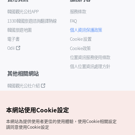
韓國觀光公社APP
服務條款
1330韓國旅遊諮詢翻譯熱線
FAQ
韓國旅遊地圖
個人資訊保護政策
電子書
Cookie 設置
Odii
Cookie政策
位置資訊服務使用條款
個人位置資訊處理方針
其他相關網站
韓國觀光公社介紹
K-Mice
本網站使用Cookie設定
本網站為提供使用者更佳的使用體驗，使用Cookie相關設定
請同意使用Cookie設定