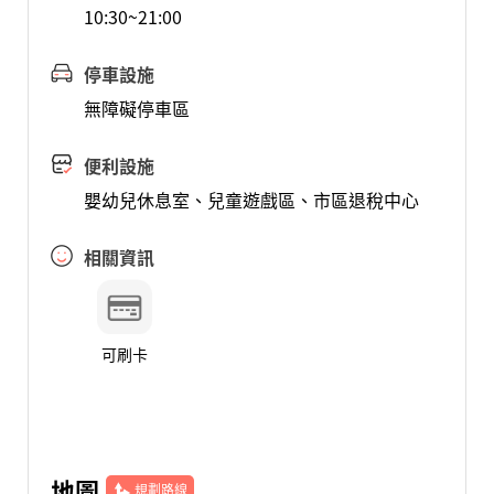
10:30~21:00
停車設施
無障礙停車區
便利設施
嬰幼兒休息室、兒童遊戲區、市區退稅中心
相關資訊
可刷卡
地圖
規劃路線