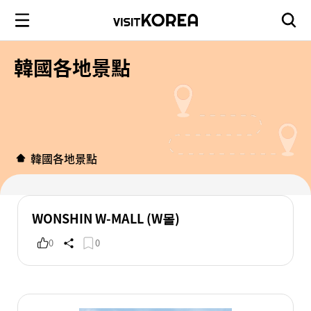
韓國各地景點
韓國各地景點
WONSHIN W-MALL (W몰)
0
0