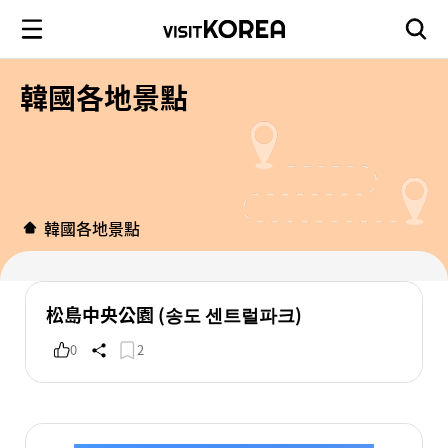
韓國各地景點
韓國各地景點
松島中央公園 (송도 센트럴파크)
0
2