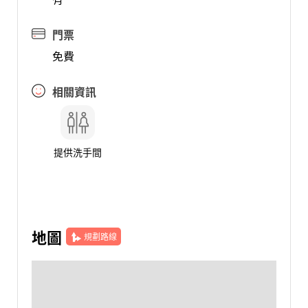
門票
免費
相關資訊
提供洗手間
地圖
規劃路線