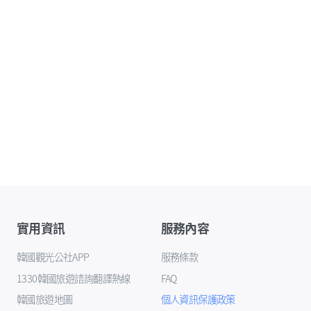
實用資訊
服務內容
韓國觀光公社APP
服務條款
1330韓國旅遊諮詢翻譯熱線
FAQ
韓國旅遊地圖
個人資訊保護政策