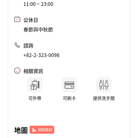
11:00 ~ 23:00
公休日
春節與中秋節
諮詢
+82-2-323-0098
相關資訊
可外帶
可刷卡
提供洗手間
地圖
規劃路線