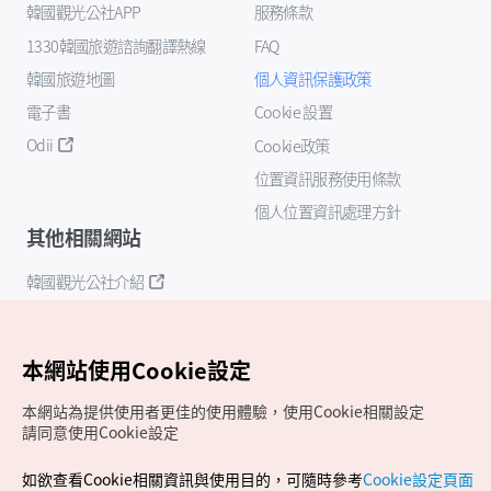
韓國觀光公社APP
服務條款
1330韓國旅遊諮詢翻譯熱線
FAQ
韓國旅遊地圖
個人資訊保護政策
電子書
Cookie 設置
Odii
Cookie政策
位置資訊服務使用條款
個人位置資訊處理方針
其他相關網站
韓國觀光公社介紹
K-Mice
本網站使用Cookie設定
本網站為提供使用者更佳的使用體驗，使用Cookie相關設定
請同意使用Cookie設定
如欲查看Cookie相關資訊與使用目的，可隨時參考
Cookie設定頁面