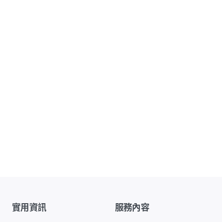
實用資訊
服務內容