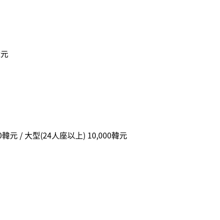
韓元
00韓元 / 大型(24人座以上) 10,000韓元