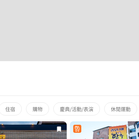
住宿
購物
慶典/活動/表演
休閒運動