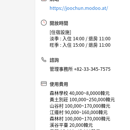
https://joochun.modoo.at/
開放時間
[住宿設施]
淡季 : 入住 14:00 / 退房 11:00
旺季 : 入住 15:00 / 退房 11:00
諮詢
管理事務所 +82-33-345-7575
使用費用
森林學校 40,000~8,0000韓元
黃土別莊 100,000~250,000韓元
山谷村 100,000~170,000韓元
江邊村 90,000~160,000韓元
森林村 100,000~170,000韓元
溪谷平臺 20,000韓元