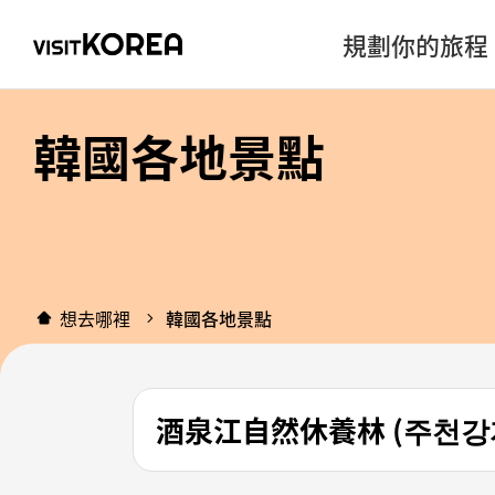
規劃你的旅程
韓國各地景點
想去哪裡
韓國各地景點
酒泉江自然休養林 (주천강