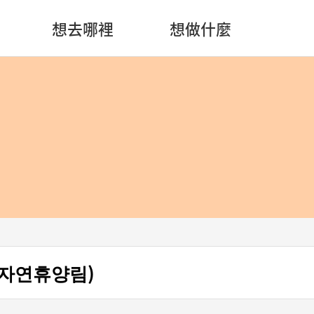
想去哪裡
想做什麼
자연휴양림)