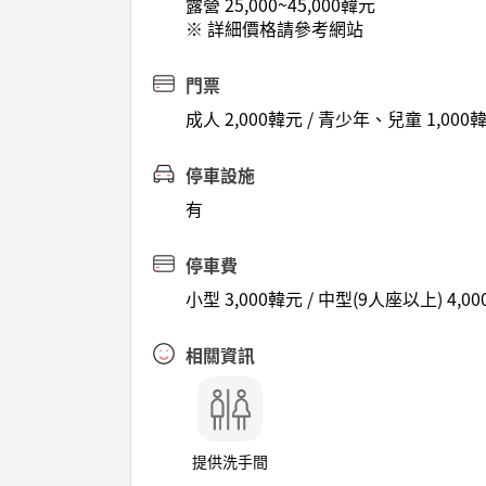
露營 25,000~45,000韓元
※ 詳細價格請參考網站
門票
成人 2,000韓元 / 青少年、兒童 1,000
停車設施
有
停車費
小型 3,000韓元 / 中型(9人座以上) 4,0
相關資訊
提供洗手間