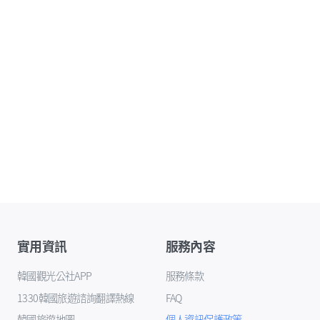
實用資訊
服務內容
韓國觀光公社APP
服務條款
1330韓國旅遊諮詢翻譯熱線
FAQ
韓國旅遊地圖
個人資訊保護政策