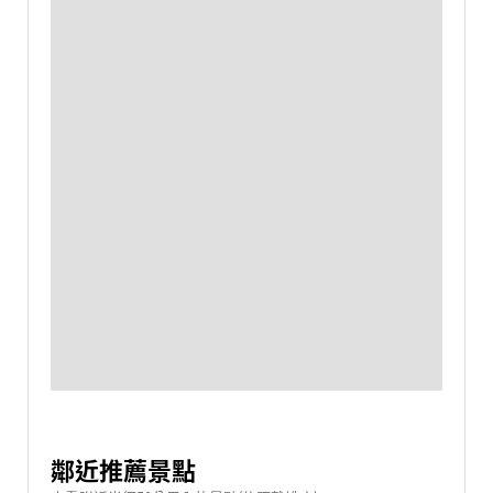
鄰近推薦景點