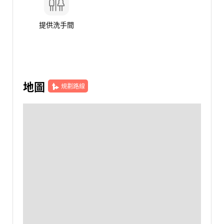
提供洗手間
地圖
規劃路線