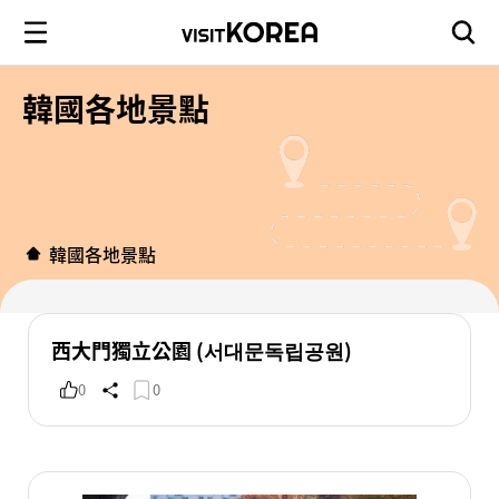
韓國各地景點
韓國各地景點
西大門獨立公園 (서대문독립공원)
0
0