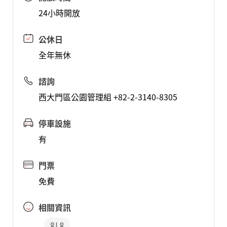
24小時開放
公休日
全年無休
諮詢
西大門區公園管理組 +82-2-3140-8305
停車設施
有
門票
免費
相關資訊