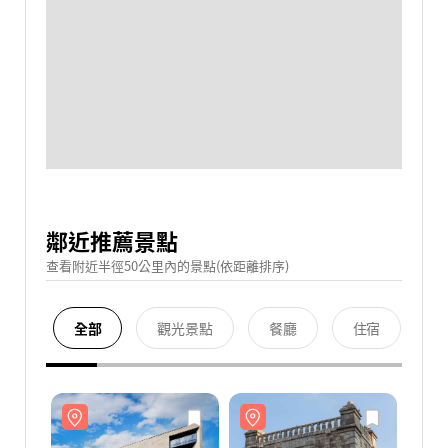
鄰近推薦景點
查看附近半徑50公里內的景點(依距離排序)
全部
觀光景點
餐廳
住宿