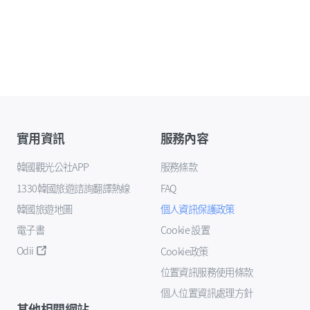
實用資訊
服務內容
韓國觀光公社APP
服務條款
1330韓國旅遊諮詢翻譯熱線
FAQ
韓國旅遊地圖
個人資訊保護政策
電子書
Cookie 設置
Odii
Cookie政策
位置資訊服務使用條款
個人位置資訊處理方針
其他相關網站