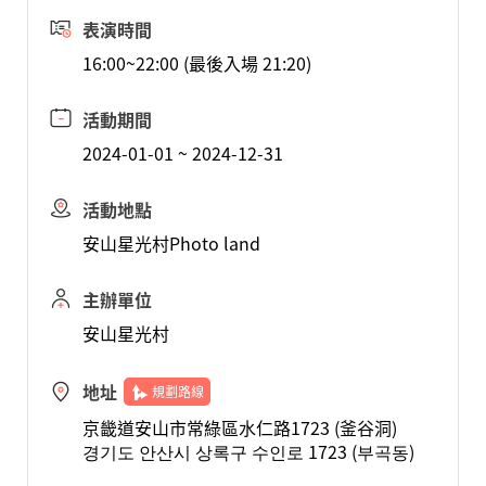
表演時間
16:00~22:00 (最後入場 21:20)
活動期間
2024-01-01 ~ 2024-12-31
活動地點
安山星光村Photo land
主辦單位
安山星光村
地址
規劃路線
京畿道安山市常綠區水仁路1723 (釜谷洞)
경기도 안산시 상록구 수인로 1723 (부곡동)