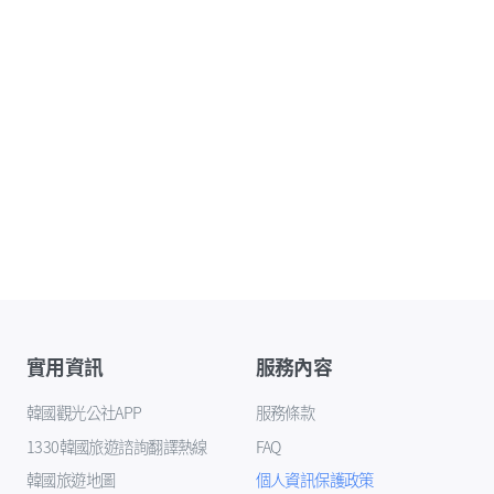
實用資訊
服務內容
韓國觀光公社APP
服務條款
1330韓國旅遊諮詢翻譯熱線
FAQ
韓國旅遊地圖
個人資訊保護政策