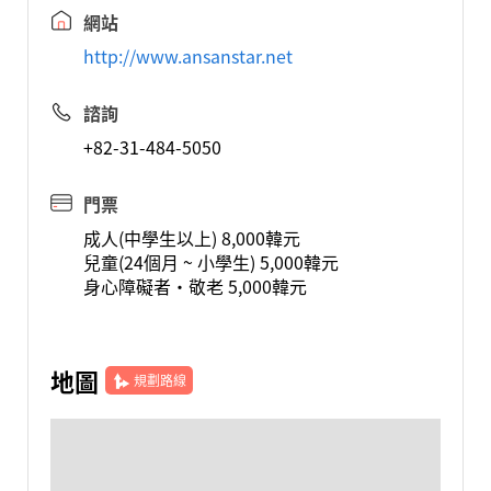
網站
http://www.ansanstar.net
諮詢
+82-31-484-5050
門票
成人(中學生以上) 8,000韓元
兒童(24個月 ~ 小學生) 5,000韓元
身心障礙者·敬老 5,000韓元
地圖
規劃路線