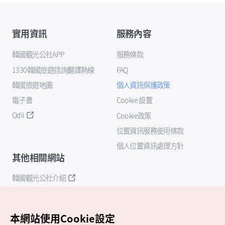
實用資訊
服務內容
韓國觀光公社APP
服務條款
1330韓國旅遊諮詢翻譯熱線
FAQ
韓國旅遊地圖
個人資訊保護政策
電子書
Cookie 設置
Odii
Cookie政策
位置資訊服務使用條款
個人位置資訊處理方針
其他相關網站
韓國觀光公社介紹
K-Mice
本網站使用Cookie設定