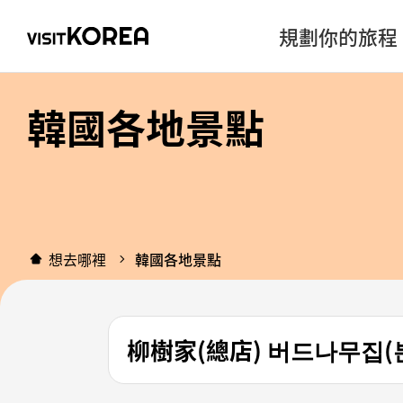
規劃你的旅程
韓國各地景點
想去哪裡
韓國各地景點
柳樹家(總店) 버드나무집(