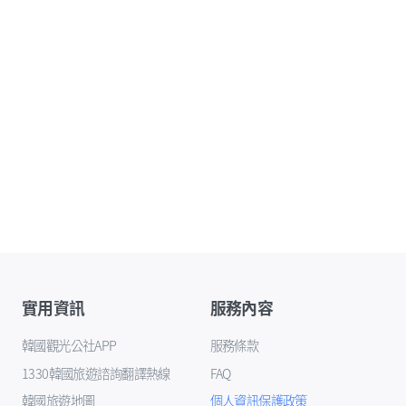
實用資訊
服務內容
韓國觀光公社APP
服務條款
1330韓國旅遊諮詢翻譯熱線
FAQ
韓國旅遊地圖
個人資訊保護政策