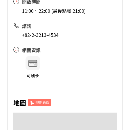
開放時間
11:00 ~ 22:00 (最後點餐 21:00)
諮詢
+82-2-3213-4534
相關資訊
可刷卡
地圖
規劃路線