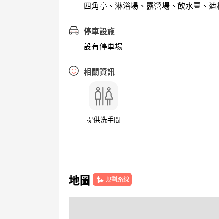
四角亭、淋浴場、露營場、飲水臺、遮
停車設施
設有停車場
相關資訊
提供洗手間
地圖
規劃路線