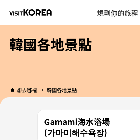
規劃你的旅程
韓國各地景點
想去哪裡
韓國各地景點
Gamami海水浴場
(가마미해수욕장)