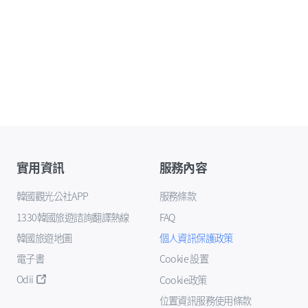
實用資訊
服務內容
韓國觀光公社APP
服務條款
1330韓國旅遊諮詢翻譯熱線
FAQ
韓國旅遊地圖
個人資訊保護政策
電子書
Cookie 設置
Odii
Cookie政策
位置資訊服務使用條款