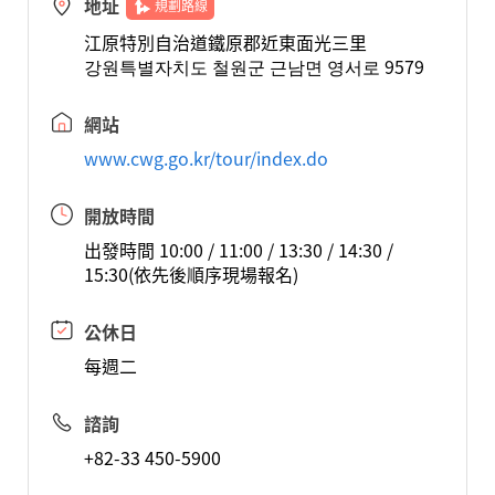
地址
規劃路線
江原特別自治道鐵原郡近東面光三里
강원특별자치도 철원군 근남면 영서로 9579
網站
www.cwg.go.kr/tour/index.do
開放時間
出發時間 10:00 / 11:00 / 13:30 / 14:30 /
15:30(依先後順序現場報名)
公休日
每週二
諮詢
+82-33 450-5900