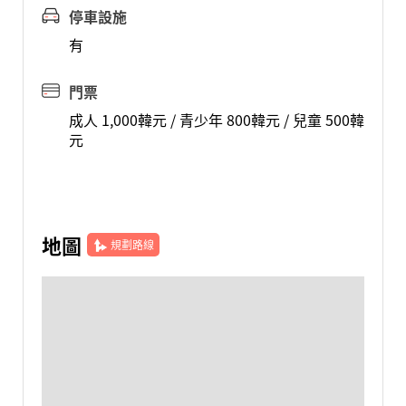
停車設施
有
門票
成人 1,000韓元 / 青少年 800韓元 / 兒童 500韓
元
地圖
規劃路線