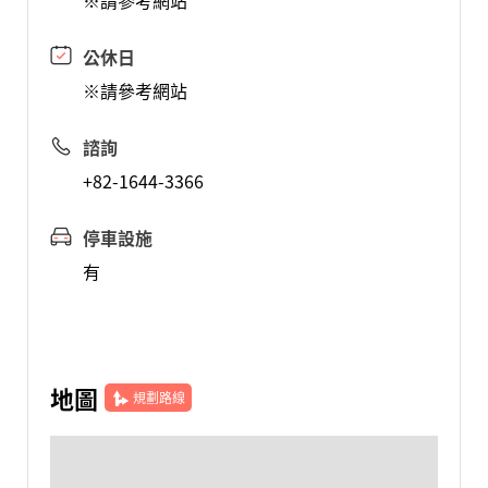
※請參考網站
公休日
※請參考網站
諮詢
+82-1644-3366
停車設施
有
地圖
規劃路線