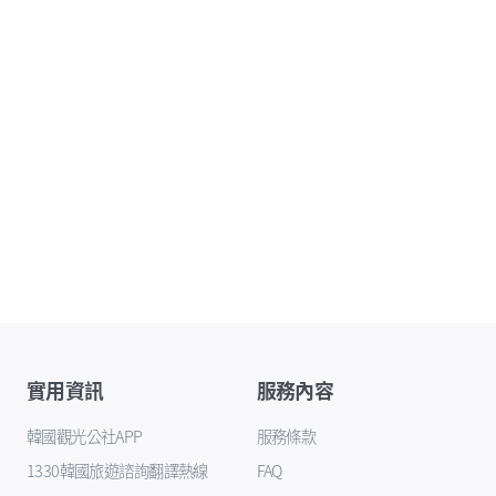
實用資訊
服務內容
韓國觀光公社APP
服務條款
1330韓國旅遊諮詢翻譯熱線
FAQ