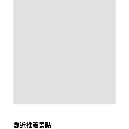
鄰近推薦景點