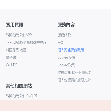
實用資訊
服務內容
韓國觀光公社APP
服務條款
1330韓國旅遊諮詢翻譯熱線
FAQ
韓國旅遊地圖
個人資訊保護政策
電子書
Cookie 設置
Odii
Cookie政策
位置資訊服務使用條款
個人位置資訊處理方針
其他相關網站
韓國觀光公社介紹
K-Mice