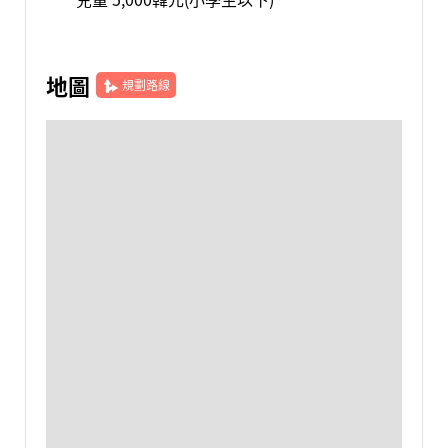
地圖
規劃路線