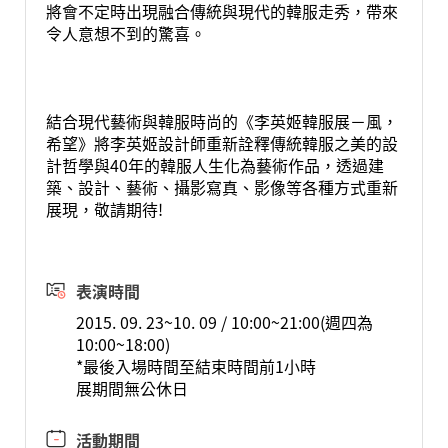
將會不定時出現融合傳統與現代的韓服走秀，帶來
令人意想不到的驚喜。
結合現代藝術與韓服時尚的《李英姬韓服展－風，
希望》將李英姬設計師重新詮釋傳統韓服之美的設
計哲學與40年的韓服人生化為藝術作品，透過建
築、設計、藝術、攝影寫真、影像等各種方式重新
展現，敬請期待!
表演時間
2015. 09. 23~10. 09 / 10:00~21:00(週四為
10:00~18:00)
*最後入場時間至結束時間前1小時
展期間無公休日
活動期間