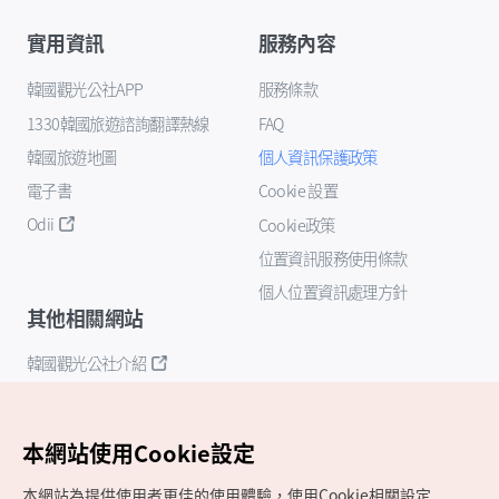
實用資訊
服務內容
韓國觀光公社APP
服務條款
1330韓國旅遊諮詢翻譯熱線
FAQ
韓國旅遊地圖
個人資訊保護政策
電子書
Cookie 設置
Odii
Cookie政策
位置資訊服務使用條款
個人位置資訊處理方針
其他相關網站
韓國觀光公社介紹
K-Mice
本網站使用Cookie設定
本網站為提供使用者更佳的使用體驗，使用Cookie相關設定