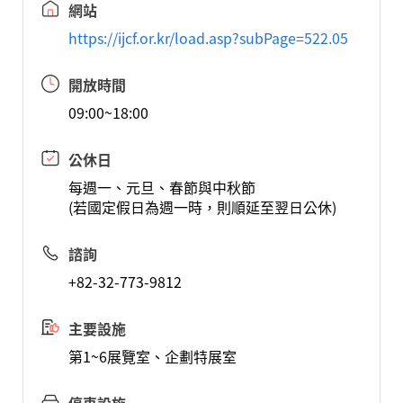
網站
https://ijcf.or.kr/load.asp?subPage=522.05
開放時間
09:00~18:00
公休日
每週一、元旦、春節與中秋節
(若國定假日為週一時，則順延至翌日公休)
諮詢
+82-32-773-9812
主要設施
第1~6展覽室、企劃特展室