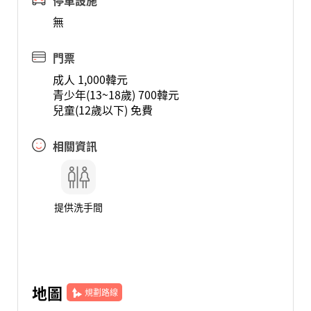
停車設施
無
門票
成人 1,000韓元
青少年(13~18歲) 700韓元
兒童(12歲以下) 免費
相關資訊
提供洗手間
地圖
規劃路線