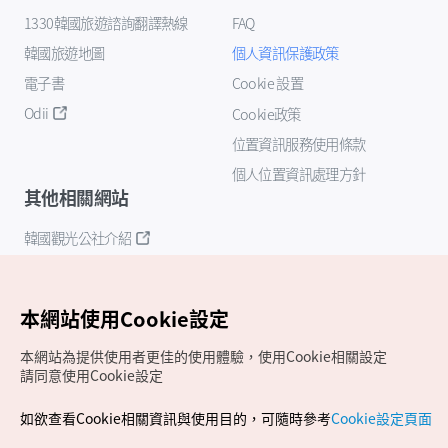
1330韓國旅遊諮詢翻譯熱線
FAQ
韓國旅遊地圖
個人資訊保護政策
電子書
Cookie 設置
Odii
Cookie政策
位置資訊服務使用條款
個人位置資訊處理方針
其他相關網站
韓國觀光公社介紹
K-Mice
本網站使用Cookie設定
本網站為提供使用者更佳的使用體驗，使用Cookie相關設定
請同意使用Cookie設定
如欲查看Cookie相關資訊與使用目的，可隨時參考
Cookie設定頁面
Copyrights (c) 韓國觀光公社版權所有