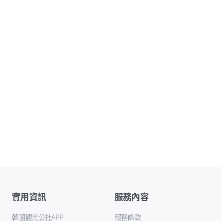
實用資訊
服務內容
韓國觀光公社APP
服務條款