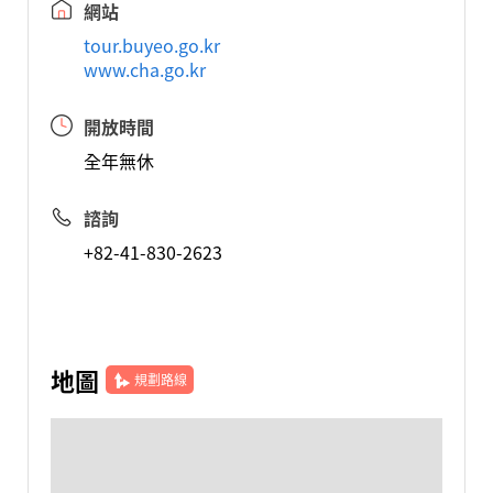
網站
tour.buyeo.go.kr
www.cha.go.kr
開放時間
全年無休
諮詢
+82-41-830-2623
地圖
規劃路線